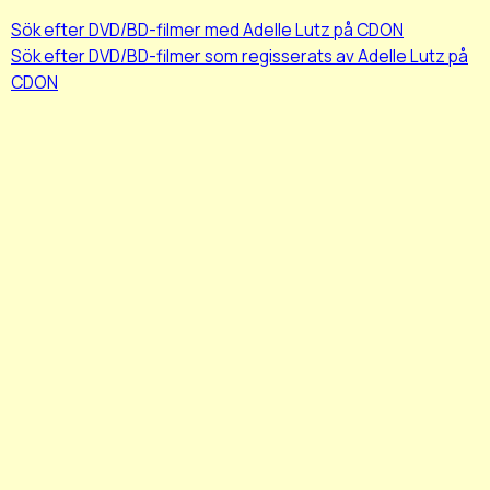
Sök efter DVD/BD-filmer med Adelle Lutz på CDON
Sök efter DVD/BD-filmer som regisserats av Adelle Lutz på
CDON