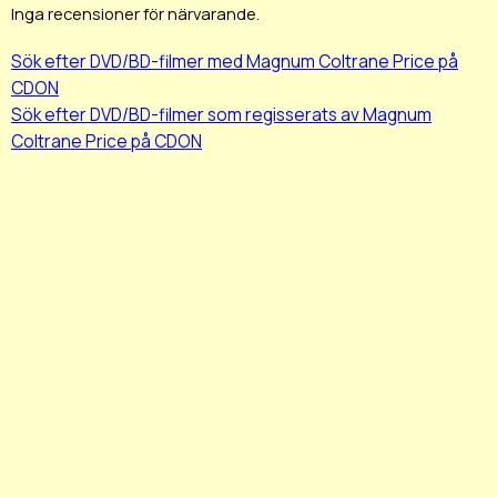
Inga recensioner för närvarande.
Sök efter DVD/BD-filmer med Magnum Coltrane Price på
CDON
Sök efter DVD/BD-filmer som regisserats av Magnum
Coltrane Price på CDON