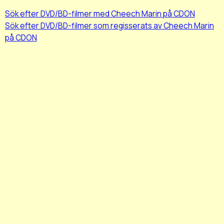
Sök efter DVD/BD-filmer med Cheech Marin på CDON
Sök efter DVD/BD-filmer som regisserats av Cheech Marin
på CDON