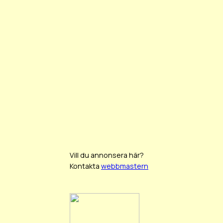
Vill du annonsera här?
Kontakta
webbmastern