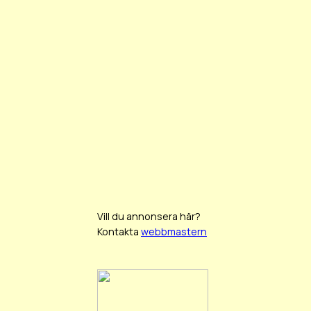
Vill du annonsera här?
Kontakta
webbmastern