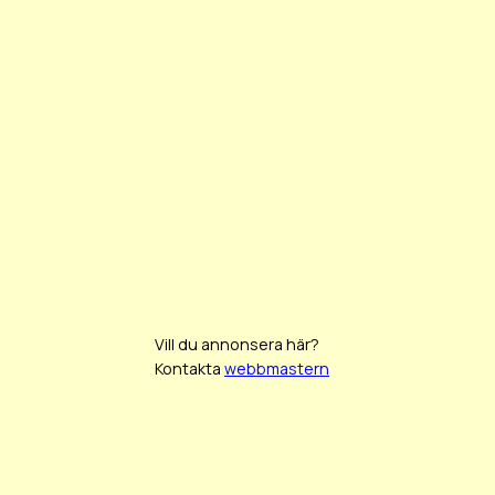
Vill du annonsera här?
Kontakta
webbmastern