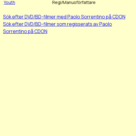
Youth
Regi/Manusförfattare
Sök efter DVD/BD-filmer med Paolo Sorrentino på CDON
Sök efter DVD/BD-filmer som regisserats av Paolo
Sorrentino på CDON