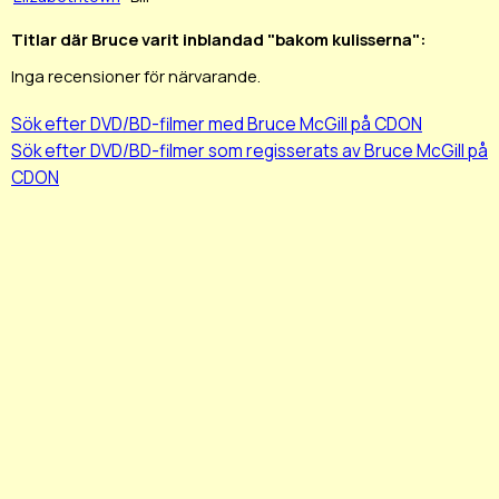
Titlar där Bruce varit inblandad "bakom kulisserna":
Inga recensioner för närvarande.
Sök efter DVD/BD-filmer med Bruce McGill på CDON
Sök efter DVD/BD-filmer som regisserats av Bruce McGill på
CDON