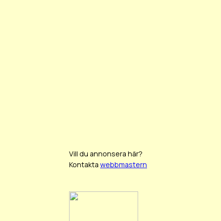
Vill du annonsera här?
Kontakta
webbmastern