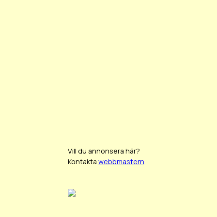
Vill du annonsera här?
Kontakta
webbmastern