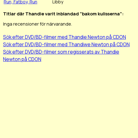
Run, Fatboy, Run
Libby
Titlar där Thandie varit inblandad "bakom kulisserna":
Inga recensioner för närvarande.
Sök efter DVD/BD-filmer med Thandie Newton på CDON
Sök efter DVD/BD-filmer med Thandiwe Newton på CDON
Sök efter DVD/BD-filmer som regisserats av Thandie
Newton på CDON