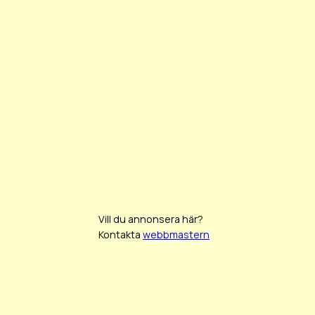
Vill du annonsera här?
Kontakta
webbmastern