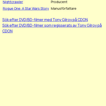
Nightcrawler
Producent
Rogue One: A Star Wars Story
Manusförfattare
Sök efter DVD/BD-filmer med Tony Gilroy på CDON
Sök efter DVD/BD-filmer som regisserats av Tony Gilroy på
CDON