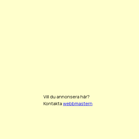
Vill du annonsera här?
Kontakta
webbmastern