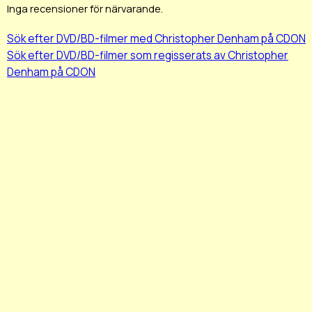
Inga recensioner för närvarande.
Sök efter DVD/BD-filmer med Christopher Denham på CDON
Sök efter DVD/BD-filmer som regisserats av Christopher
Denham på CDON