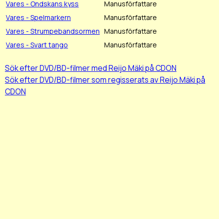
Vares - Ondskans kyss
Manusförfattare
Vares - Spelmarkern
Manusförfattare
Vares - Strumpebandsormen
Manusförfattare
Vares - Svart tango
Manusförfattare
Sök efter DVD/BD-filmer med Reijo Mäki på CDON
Sök efter DVD/BD-filmer som regisserats av Reijo Mäki på
CDON