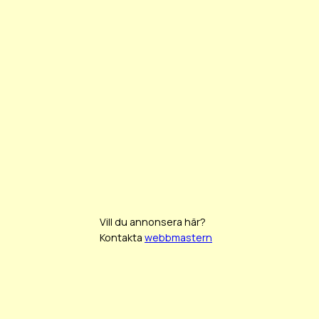
Vill du annonsera här?
Kontakta
webbmastern