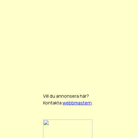
Vill du annonsera här?
Kontakta
webbmastern