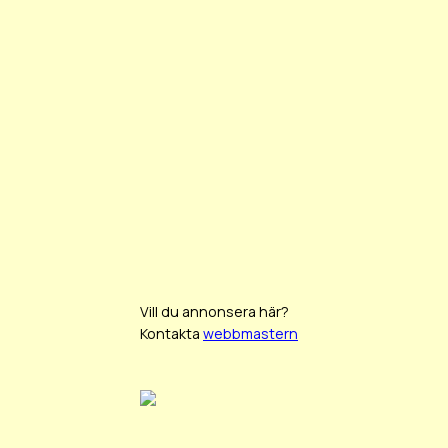
Vill du annonsera här?
Kontakta
webbmastern