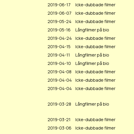
2019-06-17
Icke-dubbade filmer
2019-06-07
Icke-dubbade filmer
2019-05-24
Icke-dubbade filmer
2019-05-16
Långfilmer på bio
2019-04-24
Icke-dubbade filmer
2019-04-15
Icke-dubbade filmer
2019-04-11
Långfilmer på bio
2019-04-10
Långfilmer på bio
2019-04-08
Icke-dubbade filmer
2019-04-04
Icke-dubbade filmer
2019-04-04
Icke-dubbade filmer
2019-03-28
Långfilmer på bio
2019-03-21
Icke-dubbade filmer
2019-03-06
Icke-dubbade filmer