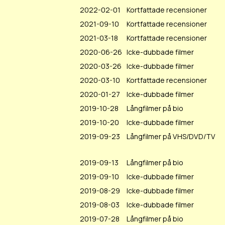
2022-02-01
Kortfattade recensioner
2021-09-10
Kortfattade recensioner
2021-03-18
Kortfattade recensioner
2020-06-26
Icke-dubbade filmer
2020-03-26
Icke-dubbade filmer
2020-03-10
Kortfattade recensioner
2020-01-27
Icke-dubbade filmer
2019-10-28
Långfilmer på bio
2019-10-20
Icke-dubbade filmer
2019-09-23
Långfilmer på VHS/DVD/TV
2019-09-13
Långfilmer på bio
2019-09-10
Icke-dubbade filmer
2019-08-29
Icke-dubbade filmer
2019-08-03
Icke-dubbade filmer
2019-07-28
Långfilmer på bio