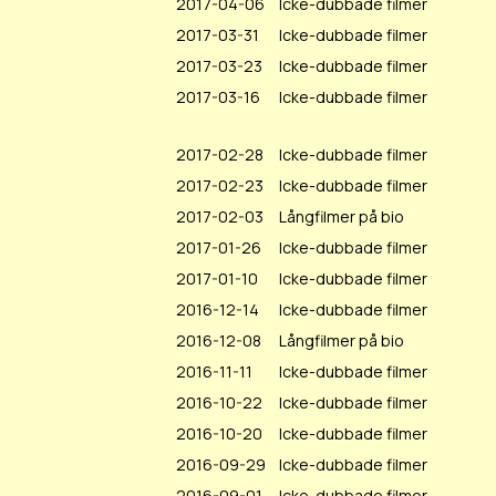
2017-04-06
Icke-dubbade filmer
2017-03-31
Icke-dubbade filmer
2017-03-23
Icke-dubbade filmer
2017-03-16
Icke-dubbade filmer
2017-02-28
Icke-dubbade filmer
2017-02-23
Icke-dubbade filmer
2017-02-03
Långfilmer på bio
2017-01-26
Icke-dubbade filmer
2017-01-10
Icke-dubbade filmer
2016-12-14
Icke-dubbade filmer
2016-12-08
Långfilmer på bio
2016-11-11
Icke-dubbade filmer
2016-10-22
Icke-dubbade filmer
2016-10-20
Icke-dubbade filmer
2016-09-29
Icke-dubbade filmer
2016-09-01
Icke-dubbade filmer