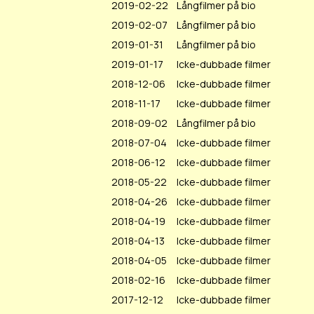
2019-02-22
Långfilmer på bio
2019-02-07
Långfilmer på bio
2019-01-31
Långfilmer på bio
2019-01-17
Icke-dubbade filmer
2018-12-06
Icke-dubbade filmer
2018-11-17
Icke-dubbade filmer
2018-09-02
Långfilmer på bio
2018-07-04
Icke-dubbade filmer
2018-06-12
Icke-dubbade filmer
2018-05-22
Icke-dubbade filmer
2018-04-26
Icke-dubbade filmer
2018-04-19
Icke-dubbade filmer
2018-04-13
Icke-dubbade filmer
2018-04-05
Icke-dubbade filmer
2018-02-16
Icke-dubbade filmer
2017-12-12
Icke-dubbade filmer