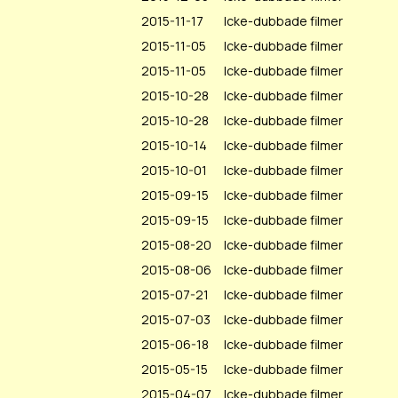
2015-11-17
Icke-dubbade filmer
2015-11-05
Icke-dubbade filmer
2015-11-05
Icke-dubbade filmer
2015-10-28
Icke-dubbade filmer
2015-10-28
Icke-dubbade filmer
2015-10-14
Icke-dubbade filmer
2015-10-01
Icke-dubbade filmer
2015-09-15
Icke-dubbade filmer
2015-09-15
Icke-dubbade filmer
2015-08-20
Icke-dubbade filmer
2015-08-06
Icke-dubbade filmer
2015-07-21
Icke-dubbade filmer
2015-07-03
Icke-dubbade filmer
2015-06-18
Icke-dubbade filmer
2015-05-15
Icke-dubbade filmer
2015-04-07
Icke-dubbade filmer