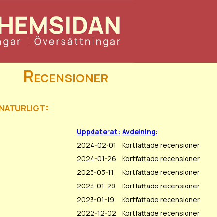
Recensioner
naturligt:
Uppdaterat:
Avdelning:
2024-02-01
Kortfattade recensioner
2024-01-26
Kortfattade recensioner
2023-03-11
Kortfattade recensioner
2023-01-28
Kortfattade recensioner
2023-01-19
Kortfattade recensioner
2022-12-02
Kortfattade recensioner