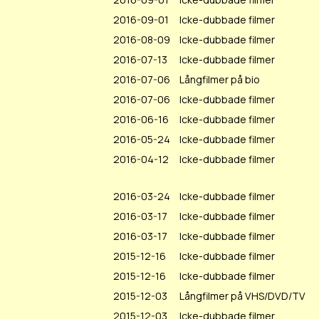
2016-09-01
Icke-dubbade filmer
2016-08-09
Icke-dubbade filmer
2016-07-13
Icke-dubbade filmer
2016-07-06
Långfilmer på bio
2016-07-06
Icke-dubbade filmer
2016-06-16
Icke-dubbade filmer
2016-05-24
Icke-dubbade filmer
2016-04-12
Icke-dubbade filmer
2016-03-24
Icke-dubbade filmer
2016-03-17
Icke-dubbade filmer
2016-03-17
Icke-dubbade filmer
2015-12-16
Icke-dubbade filmer
2015-12-16
Icke-dubbade filmer
2015-12-03
Långfilmer på VHS/DVD/TV
2015-12-03
Icke-dubbade filmer