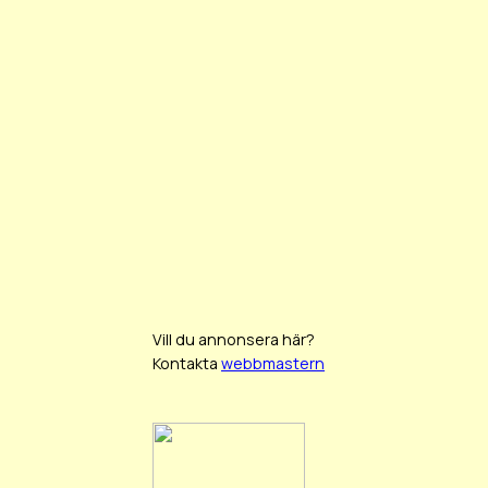
Vill du annonsera här?
Kontakta
webbmastern