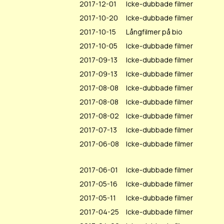
2017-12-01
Icke-dubbade filmer
2017-10-20
Icke-dubbade filmer
2017-10-15
Långfilmer på bio
2017-10-05
Icke-dubbade filmer
2017-09-13
Icke-dubbade filmer
2017-09-13
Icke-dubbade filmer
2017-08-08
Icke-dubbade filmer
2017-08-08
Icke-dubbade filmer
2017-08-02
Icke-dubbade filmer
2017-07-13
Icke-dubbade filmer
2017-06-08
Icke-dubbade filmer
2017-06-01
Icke-dubbade filmer
2017-05-16
Icke-dubbade filmer
2017-05-11
Icke-dubbade filmer
2017-04-25
Icke-dubbade filmer